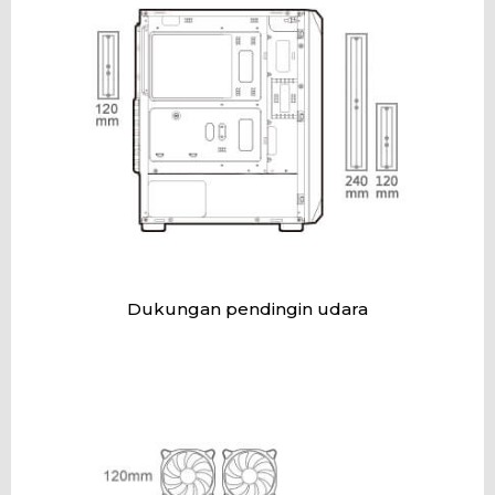
Dukungan pendingin udara