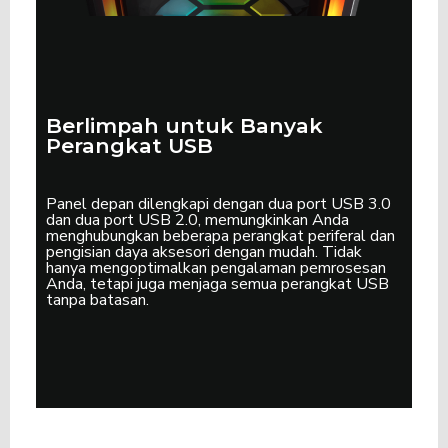
Berlimpah untuk Banyak
Perangkat USB
Panel depan dilengkapi dengan dua port USB 3.0
dan dua port USB 2.0, memungkinkan Anda
menghubungkan beberapa perangkat periferal dan
pengisian daya aksesori dengan mudah.
Tidak
hanya mengoptimalkan pengalaman pemrosesan
Anda, tetapi juga menjaga semua perangkat USB
tanpa batasan.