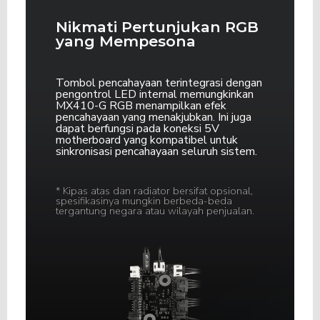
Nikmati Pertunjukan RGB
yang Mempesona
Tombol pencahayaan terintegrasi dengan
pengontrol LED internal memungkinkan
MX410-G RGB menampilkan efek
pencahayaan yang menakjubkan.
Ini juga
dapat berfungsi pada koneksi 5V
motherboard yang kompatibel untuk
sinkronisasi pencahayaan seluruh sistem.
* Kipas atas dan radiator bersifat opsional,
spesifikasinya mungkin berbeda-beda
tergantung negara atau wilayah penjualan.