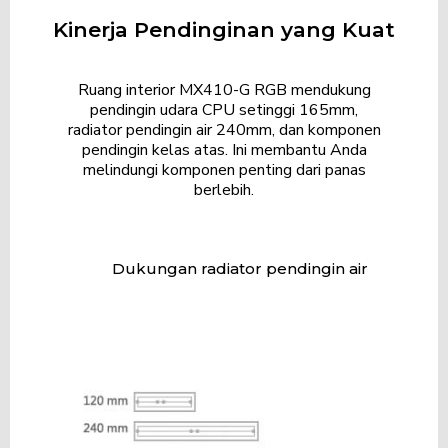
Kinerja Pendinginan yang Kuat
Ruang interior MX410-G RGB mendukung
pendingin udara CPU setinggi 165mm,
radiator pendingin air 240mm, dan komponen
pendingin kelas atas.
Ini membantu Anda
melindungi komponen penting dari panas
berlebih.
Dukungan radiator pendingin air