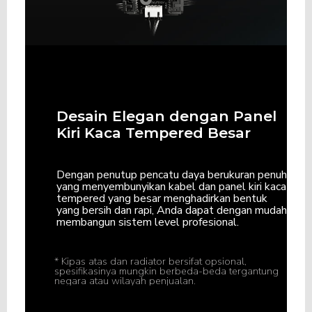
Desain Elegan dengan Panel
Kiri Kaca Tempered Besar
Dengan penutup pencatu daya berukuran penuh
yang menyembunyikan kabel dan panel kiri kaca
tempered yang besar menghadirkan bentuk
yang bersih dan rapi, Anda dapat dengan mudah
membangun sistem level profesional.
* Kipas atas dan radiator bersifat opsional,
spesifikasinya mungkin berbeda-beda tergantung
negara atau wilayah penjualan.