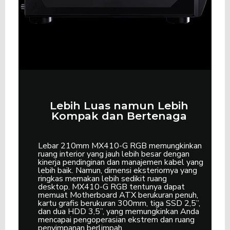
Lebih Luas namun Lebih
Kompak dan Bertenaga
Lebar 210mm MX410-G RGB memungkinkan
ruang interior yang jauh lebih besar dengan
kinerja pendinginan dan manajemen kabel yang
lebih baik.
Namun, dimensi eksteriornya yang
ringkas memakan lebih sedikit ruang
desktop.
MX410-G RGB tentunya dapat
memuat Motherboard ATX berukuran penuh,
kartu grafis berukuran 300mm, tiga SSD 2,5”,
dan dua HDD 3,5”, yang memungkinkan Anda
mencapai pengoperasian ekstrem dan ruang
penyimpanan berlimpah.