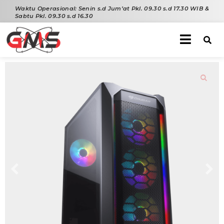
Waktu Operasional:
Senin s.d Jum’at Pkl. 09.30 s.d 17.30 WIB &
Sabtu Pkl. 09.30 s.d 16.30